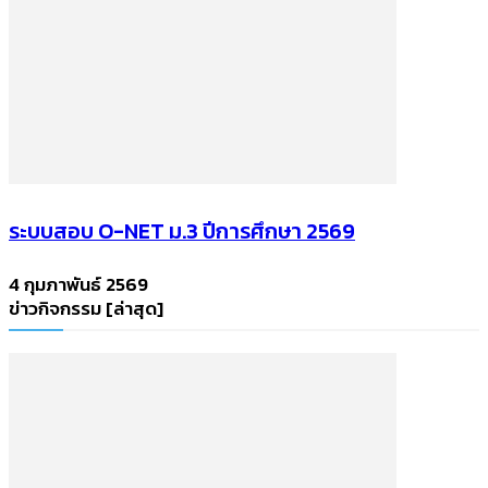
ระบบสอบ O-NET ม.3 ปีการศึกษา 2569
4 กุมภาพันธ์ 2569
ข่าวกิจกรรม [ล่าสุด]