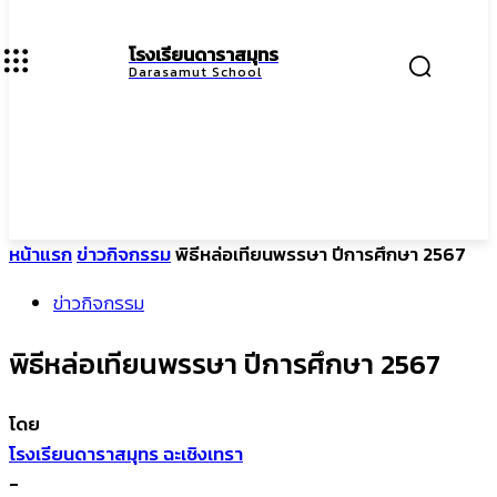
โรงเรียนดาราสมุทร
Darasamut School
หน้าแรก
ข่าวกิจกรรม
พิธีหล่อเทียนพรรษา ปีการศึกษา 2567
ข่าวกิจกรรม
พิธีหล่อเทียนพรรษา ปีการศึกษา 2567
โดย
โรงเรียนดาราสมุทร ฉะเชิงเทรา
-