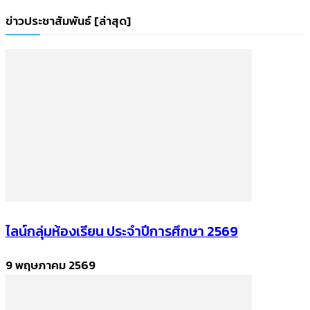
ข่าวประชาสัมพันธ์ [ล่าสุด]
ไลน์กลุ่มห้องเรียน ประจำปีการศึกษา 2569
9 พฤษภาคม 2569