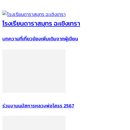
โรงเรียนดาราสมุทร ฉะเชิงเทรา
บทความที่เกี่ยวข้อง
เพิ่มเติมจากผู้เขียน
ร่วมงานนมัสการหลวงพ่อโสธร 2567