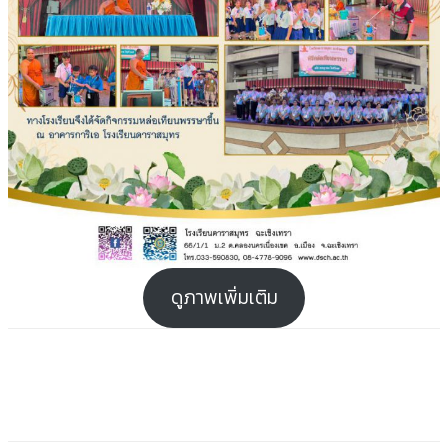
ดูภาพเพิ่มเติม