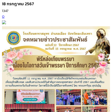
18 กรกฎาคม 2567
1347
0