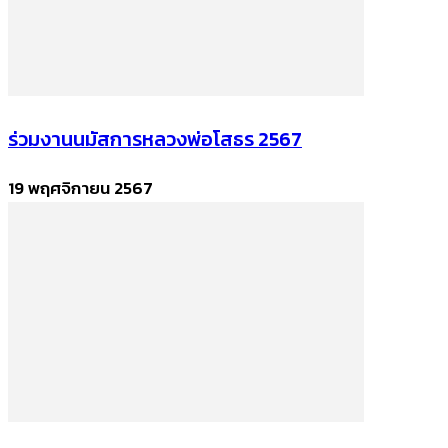
ร่วมงานนมัสการหลวงพ่อโสธร 2567
19 พฤศจิกายน 2567