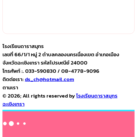
โรงเรียนดาราสมุทร
เลขที่ 66/1/1 หมู่ 2 ตำบลคลองนครเนื่องเขต อำเภอเมือง
จังหวัดฉะเชิงเทรา รหัสไปรษณีย์ 24000
โทรศัพท์ :. 033-590830 / 08-4778-9096
ติดต่อเรา:
ds_ch@hotmail.com
ตามเรา
© 2026; All rights reserved by
โรงเรียนดาราสมุทร
ฉะเชิงเทรา