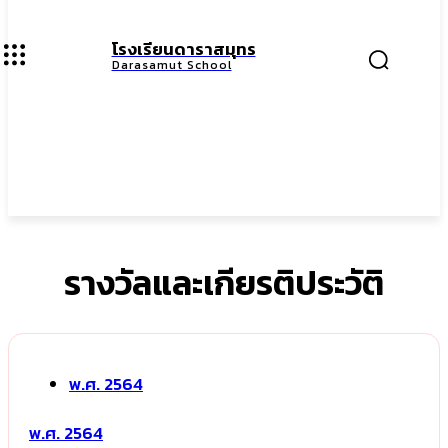
โรงเรียนดาราสมุทร
Darasamut School
รางวัลและเกียรติประวัติ
พ.ศ. 2564
พ.ศ. 2564