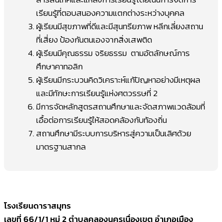
เรียนรู้ที่ตอบสนองความแตกต่างระหว่างบุคคล
ผู้เรียนมีสุขภาพที่ดีและมีสุนทรียภาพ หลีกเลี่ยงสถาน
ที่เสี่ยง ป้องกันตนเองจากสิ่งเสพติด
ผู้เรียนมีคุณธรรม จริยธรรม ตามอัตลักษณ์การ
ศึกษาคาทอลิก
ผู้เรียนมีกระบวนคิดวิเคราะห์แก้ปัญหาอย่างมีเหตุผล
และมีทักษะการเรียนรู้แห่งศตวรรษที่ 2
มีการจัดหลักสูตรสถานศึกษาและจัดสภาพแวดล้อมที่
เอื้อต่อการเรียนรู้ให้สอดคล้องกับท้องถิ่น
สถานศึกษามีระบบการบริหารสู่ความเป็นเลิศด้วย
มาตรฐานสากล
โรงเรียนดาราสมุทร
เลขที่ 66/1/1 หมู่ 2 ตำบลคลองนครเนื่องเขต อำเภอเมือง