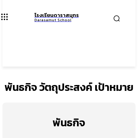
โรงเรียนดาราสมุทร
Darasamut School
พันธกิจ วัตถุประสงค์ เป้าหมาย
พันธกิจ