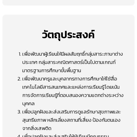
วัตถุประสงค์
เพื่อพัฒนาผู้เรียนให้มีผลสัมฤทธิ์กลุ่มสาระภาษาต่าง
ประเทศ กลุ่มสาระคณิตศาสตร์เป็นไปตามเกณฑ์
มาตรฐานการศึกษาขั้นพื้นฐาน
เพื่อพัฒนาครูและบุคลากรทางการศึกษาให้ใช้สื่อ
เทคโนโลยีสารสนเทศและแหล่งการเรียนรู้โดยเน้น
การจัดการเรียนรู้ที่ตอบสนองความแตกต่างระหว่าง
บุคคล
เพื่อปลูกฝังและส่งเสริมการดูแลรักษาสุขภาพและ
สุนทรียภาพ หลีกเลี่ยงสถานที่เสี่ยง ป้องกันตนเอง
จากสิ่งเสพติด
เพื่อปลูกฝังและส่งเสริมให้ผู้เรียนมีคุณธรรม