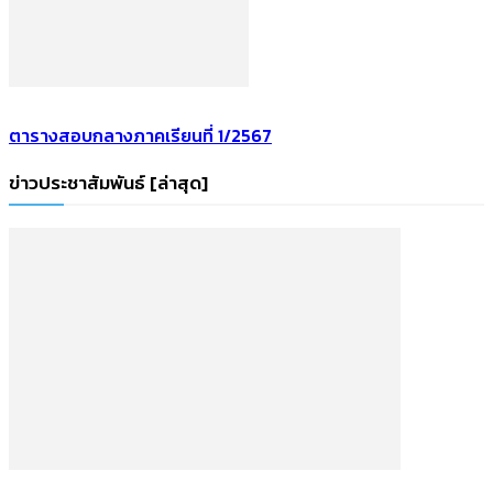
ตารางสอบกลางภาคเรียนที่ 1/2567
ข่าวประชาสัมพันธ์ [ล่าสุด]