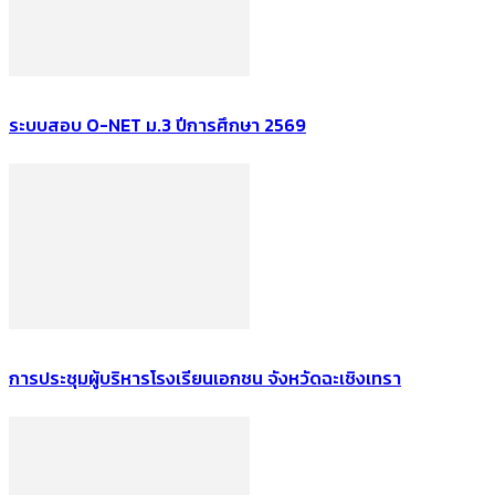
ระบบสอบ O-NET ม.3 ปีการศึกษา 2569
การประชุมผู้บริหารโรงเรียนเอกชน จังหวัดฉะเชิงเทรา