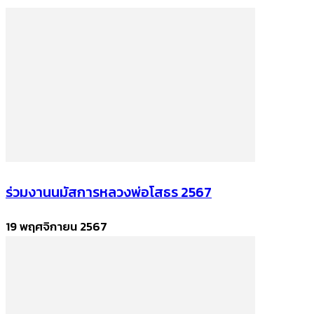
ร่วมงานนมัสการหลวงพ่อโสธร 2567
19 พฤศจิกายน 2567