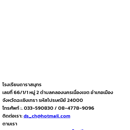
โรงเรียนดาราสมุทร
เลขที่ 66/1/1 หมู่ 2 ตำบลคลองนครเนื่องเขต อำเภอเมือง
จังหวัดฉะเชิงเทรา รหัสไปรษณีย์ 24000
โทรศัพท์ :. 033-590830 / 08-4778-9096
ติดต่อเรา:
ds_ch@hotmail.com
ตามเรา