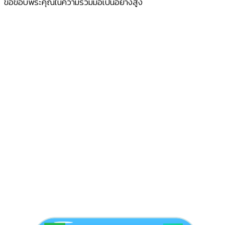
ขอขอบพระคุณในความร่วมมือเป็นอย่างสูง