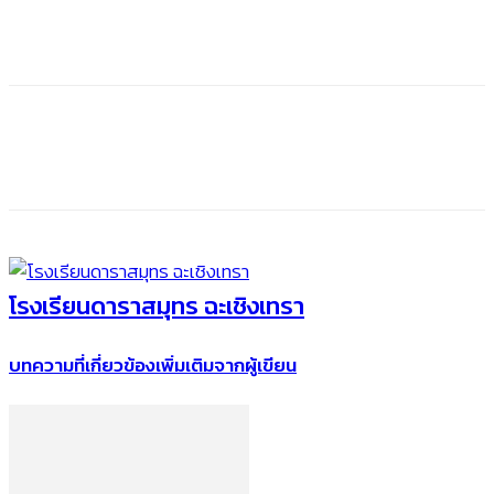
โรงเรียนดาราสมุทร ฉะเชิงเทรา
บทความที่เกี่ยวข้อง
เพิ่มเติมจากผู้เขียน