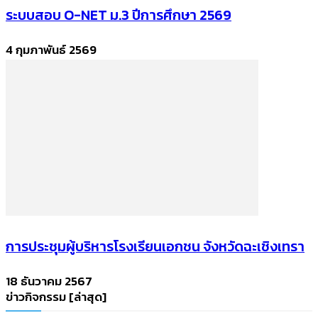
ระบบสอบ O-NET ม.3 ปีการศึกษา 2569
4 กุมภาพันธ์ 2569
การประชุมผู้บริหารโรงเรียนเอกชน จังหวัดฉะเชิงเทรา
18 ธันวาคม 2567
ข่าวกิจกรรม [ล่าสุด]