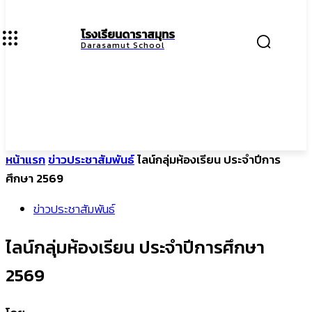
โรงเรียนดาราสมุทร
Darasamut School
หน้าแรก
ข่าวประชาสัมพันธ์
ไลน์กลุ่มห้องเรียน ประจำปีการ
ศึกษา 2569
ข่าวประชาสัมพันธ์
ไลน์กลุ่มห้องเรียน ประจำปีการศึกษา
2569