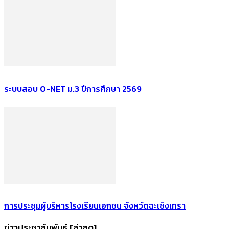
ระบบสอบ O-NET ม.3 ปีการศึกษา 2569
การประชุมผู้บริหารโรงเรียนเอกชน จังหวัดฉะเชิงเทรา
ข่าวประชาสัมพันธ์ [ล่าสุด]