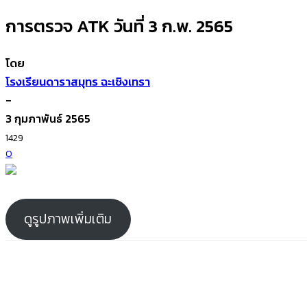
การตรวจ ATK วันที่ 3 ก.พ. 2565
โดย
โรงเรียนดาราสมุทร ฉะเชิงเทรา
-
3 กุมภาพันธ์ 2565
1429
0
ดูรูปภาพเพิ่มเติม