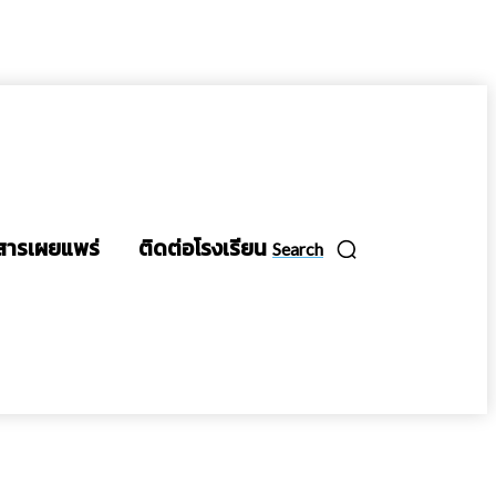
สารเผยแพร่
ติดต่อโรงเรียน
Search