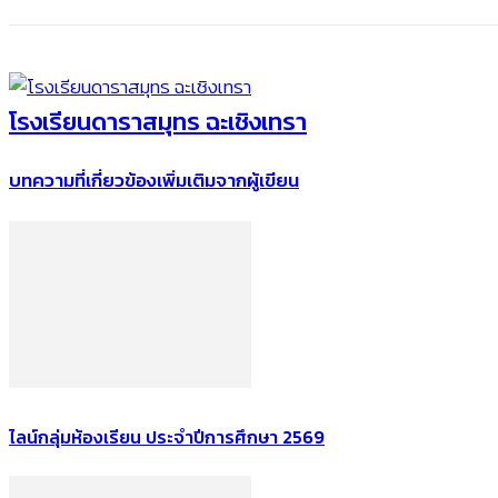
โรงเรียนดาราสมุทร ฉะเชิงเทรา
บทความที่เกี่ยวข้อง
เพิ่มเติมจากผู้เขียน
ไลน์กลุ่มห้องเรียน ประจำปีการศึกษา 2569