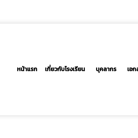
หน้าแรก
เกี่ยวกับโรงเรียน
บุคลากร
เอก