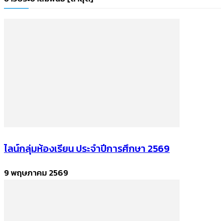
ไลน์กลุ่มห้องเรียน ประจำปีการศึกษา 2569
9 พฤษภาคม 2569