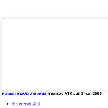
โรงเรียนดาราสมุทร
Darasamut School
หน้าแรก
ข่าวประชาสัมพันธ์
การตรวจ ATK วันที่ 3 ก.พ. 2565
ข่าวประชาสัมพันธ์