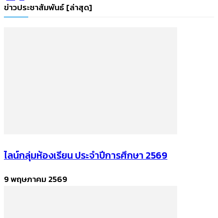
ข่าวประชาสัมพันธ์ [ล่าสุด]
ไลน์กลุ่มห้องเรียน ประจำปีการศึกษา 2569
9 พฤษภาคม 2569