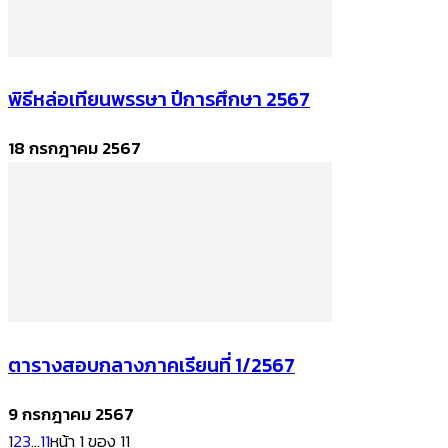
พิธีหล่อเทียนพรรษา ปีการศึกษา 2567
18 กรกฎาคม 2567
ตารางสอบกลางภาคเรียนที่ 1/2567
9 กรกฎาคม 2567
1
2
3
...
11
หน้า 1 ของ 11