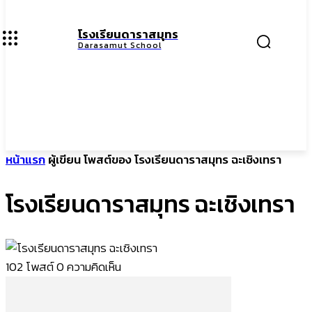
โรงเรียนดาราสมุทร
Darasamut School
หน้าแรก
ผู้เขียน
โพสต์ของ โรงเรียนดาราสมุทร ฉะเชิงเทรา
โรงเรียนดาราสมุทร ฉะเชิงเทรา
102 โพสต์
0 ความคิดเห็น