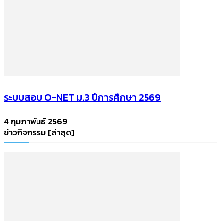
ระบบสอบ O-NET ม.3 ปีการศึกษา 2569
4 กุมภาพันธ์ 2569
ข่าวกิจกรรม [ล่าสุด]