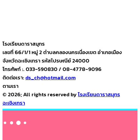
โรงเรียนดาราสมุทร
เลขที่ 66/1/1 หมู่ 2 ตำบลคลองนครเนื่องเขต อำเภอเมือง
จังหวัดฉะเชิงเทรา รหัสไปรษณีย์ 24000
โทรศัพท์ :. 033-590830 / 08-4778-9096
ติดต่อเรา:
ds_ch@hotmail.com
ตามเรา
© 2026; All rights reserved by
โรงเรียนดาราสมุทร
ฉะเชิงเทรา