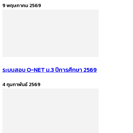
9 พฤษภาคม 2569
ระบบสอบ O-NET ม.3 ปีการศึกษา 2569
4 กุมภาพันธ์ 2569