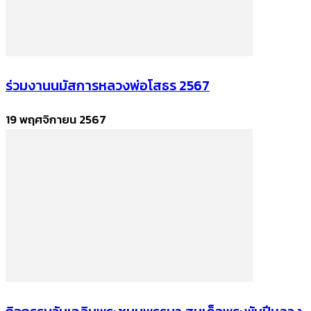
ร่วมงานนมัสการหลวงพ่อโสธร 2567
19 พฤศจิกายน 2567