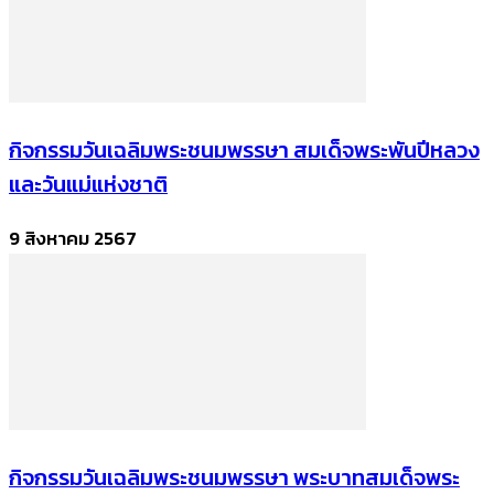
กิจกรรมวันเฉลิมพระชนมพรรษา สมเด็จพระพันปีหลวง
และวันแม่แห่งชาติ
9 สิงหาคม 2567
กิจกรรมวันเฉลิมพระชนมพรรษา พระบาทสมเด็จพระ