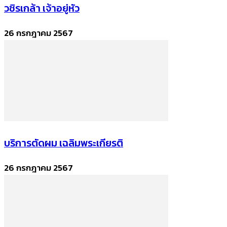
วชิรเกล้า เจ้าอยู่หัว
26 กรกฎาคม 2567
บริการตัดผม เฉลิมพระเกียรติ
26 กรกฎาคม 2567