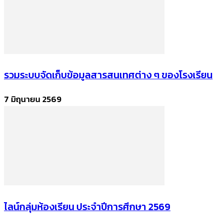
รวมระบบจัดเก็บข้อมูลสารสนเทศต่าง ๆ ของโรงเรียน
7 มิถุนายน 2569
ไลน์กลุ่มห้องเรียน ประจำปีการศึกษา 2569