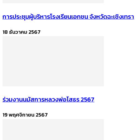
การประชุมผู้บริหารโรงเรียนเอกชน จังหวัดฉะเชิงเทรา
18 ธันวาคม 2567
ร่วมงานนมัสการหลวงพ่อโสธร 2567
19 พฤศจิกายน 2567