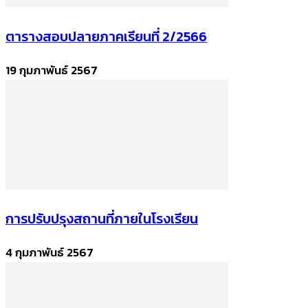
ตารางสอบปลายภาคเรียนที่ 2/2566
19 กุมภาพันธ์ 2567
การปรับปรุงสถานที่ภายในโรงเรียน
4 กุมภาพันธ์ 2567