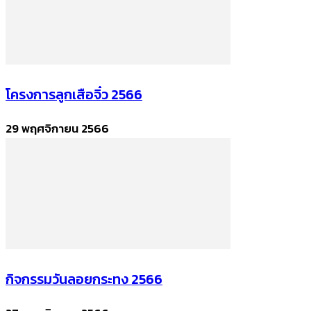
โครงการลูกเสือจิ๋ว 2566
29 พฤศจิกายน 2566
กิจกรรมวันลอยกระทง 2566