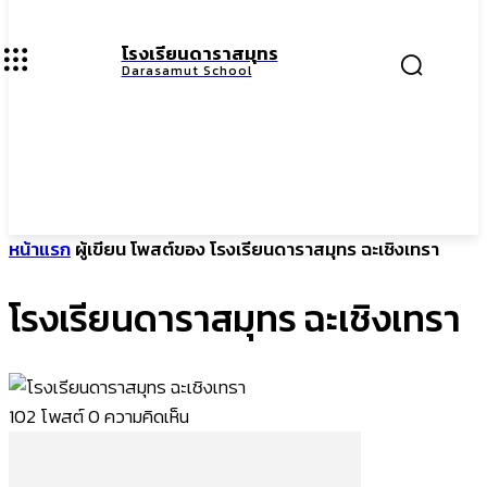
โรงเรียนดาราสมุทร
Darasamut School
หน้าแรก
ผู้เขียน
โพสต์ของ โรงเรียนดาราสมุทร ฉะเชิงเทรา
โรงเรียนดาราสมุทร ฉะเชิงเทรา
102 โพสต์
0 ความคิดเห็น