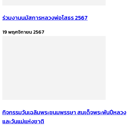
ร่วมงานนมัสการหลวงพ่อโสธร 2567
19 พฤศจิกายน 2567
กิจกรรมวันเฉลิมพระชนมพรรษา สมเด็จพระพันปีหลวง
และวันแม่แห่งชาติ