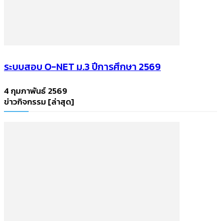
ระบบสอบ O-NET ม.3 ปีการศึกษา 2569
4 กุมภาพันธ์ 2569
ข่าวกิจกรรม [ล่าสุด]