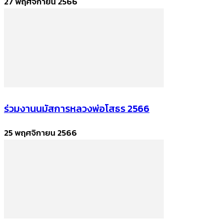
27 พฤศจิกายน 2566
ร่วมงานนมัสการหลวงพ่อโสธร 2566
25 พฤศจิกายน 2566