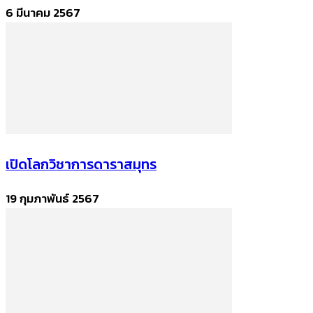
6 มีนาคม 2567
เปิดโลกวิชาการดาราสมุทร
19 กุมภาพันธ์ 2567