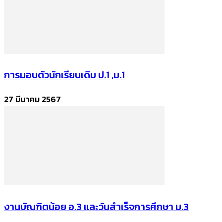
การมอบตัวนักเรียนเดิม ป.1 ,ม.1
27 มีนาคม 2567
งานบัณฑิตน้อย อ.3 และวันสำเร็จการศึกษา ม.3