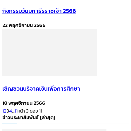
กิจกรรมวันมหาธีรราชเจ้า 2566
22 พฤศจิกายน 2566
เชิญชวนบริจาคเงินเพื่อการศึกษา
18 พฤศจิกายน 2566
1
2
3
4
...
11
หน้า 3 ของ 11
ข่าวประชาสัมพันธ์ [ล่าสุด]