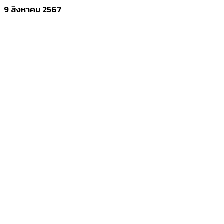
9 สิงหาคม 2567