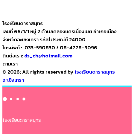
โรงเรียนดาราสมุทร
เลขที่ 66/1/1 หมู่ 2 ตำบลคลองนครเนื่องเขต อำเภอเมือง
จังหวัดฉะเชิงเทรา รหัสไปรษณีย์ 24000
โทรศัพท์ :. 033-590830 / 08-4778-9096
ติดต่อเรา:
ds_ch@hotmail.com
ตามเรา
© 2026; All rights reserved by
โรงเรียนดาราสมุทร
ฉะเชิงเทรา
โรงเรียนดาราสมุทร