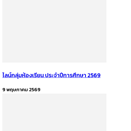
ไลน์กลุ่มห้องเรียน ประจำปีการศึกษา 2569
9 พฤษภาคม 2569